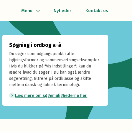
Menu
Nyheder
Kontakt os
Søgning i ordbog a-å
Du søger som udgangspunkt i alle
bøjningsformer og sammensætningseksempler.
Hvis du klikker på "Vis indstillinger", kan du
ændre hvad du søger i. Du kan også ændre
søgeretning, filtrere på ordklasse og skifte
mellem dansk og latinsk terminologi.
Læs mere om søgemulighederne her.