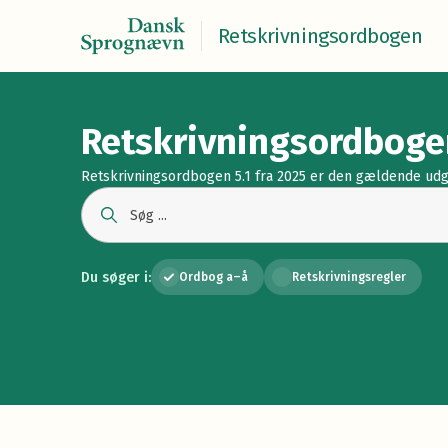
Retskrivningsordbogen
Retskrivningsordboge
Retskrivningsordbogen 5.1 fra 2025 er den gældende udg
Du søger i:
Ordbog a–å
Retskrivningsregler