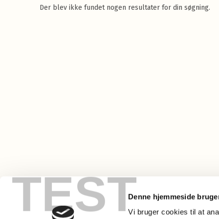
Der blev ikke fundet nogen resultater for din søgning.
TEST
Denne hjemmeside bruger
Vi bruger cookies til at an